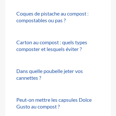
Coques de pistache au compost :
compostables ou pas ?
Carton au compost : quels types
composter et lesquels éviter ?
Dans quelle poubelle jeter vos
cannettes ?
Peut-on mettre les capsules Dolce
Gusto au compost ?