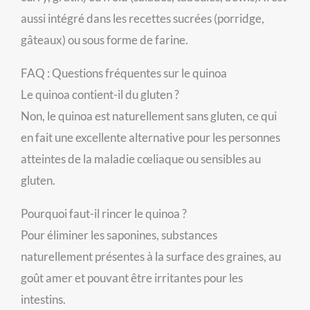
aussi intégré dans les recettes sucrées (porridge,
gâteaux) ou sous forme de farine.
FAQ : Questions fréquentes sur le quinoa
Le quinoa contient-il du gluten ?
Non, le quinoa est naturellement sans gluten, ce qui
en fait une excellente alternative pour les personnes
atteintes de la maladie cœliaque ou sensibles au
gluten.
Pourquoi faut-il rincer le quinoa ?
Pour éliminer les saponines, substances
naturellement présentes à la surface des graines, au
goût amer et pouvant être irritantes pour les
intestins.