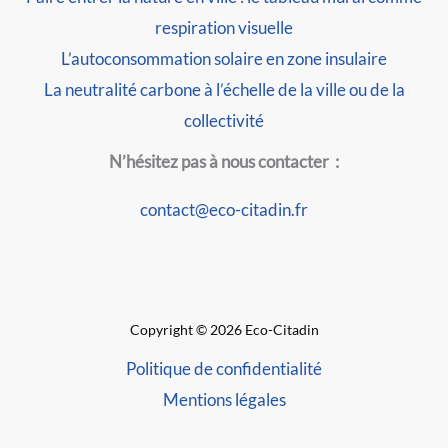
respiration visuelle
L’autoconsommation solaire en zone insulaire
La neutralité carbone à l’échelle de la ville ou de la
collectivité
N’hésitez pas à nous contacter :
contact@eco-citadin.fr
Copyright © 2026 Eco-Citadin
Politique de confidentialité
Mentions légales