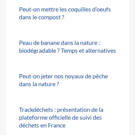
Peut-on mettre les coquilles d’oeufs
dans le compost ?
Peau de banane dans la nature :
biodégradable ? Temps et alternatives
Peut-on jeter nos noyaux de pêche
dans la nature ?
Trackdéchets : présentation de la
plateforme officielle de suivi des
déchets en France