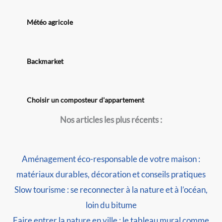
Météo agricole
Backmarket
Choisir un composteur d'appartement
Nos articles les plus récents :
Aménagement éco-responsable de votre maison :
matériaux durables, décoration et conseils pratiques
Slow tourisme : se reconnecter à la nature et à l’océan,
loin du bitume
Faire entrer la nature en ville : le tableau mural comme