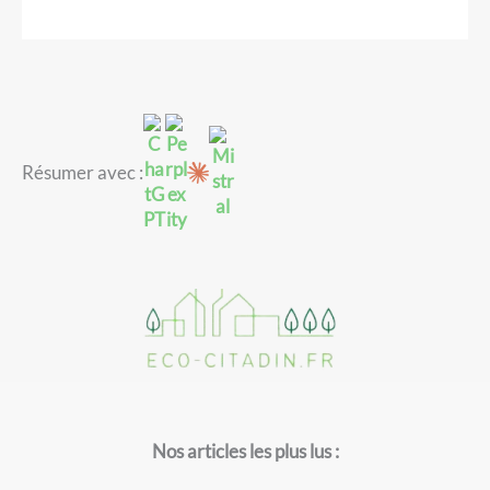
Résumer avec :
Nos articles les plus lus :