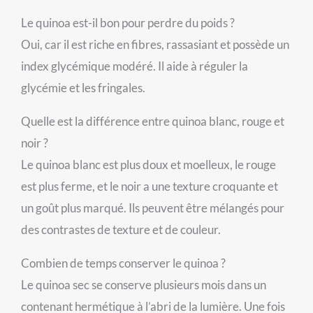
Le quinoa est-il bon pour perdre du poids ?
Oui, car il est riche en fibres, rassasiant et possède un
index glycémique modéré. Il aide à réguler la
glycémie et les fringales.
Quelle est la différence entre quinoa blanc, rouge et
noir ?
Le quinoa blanc est plus doux et moelleux, le rouge
est plus ferme, et le noir a une texture croquante et
un goût plus marqué. Ils peuvent être mélangés pour
des contrastes de texture et de couleur.
Combien de temps conserver le quinoa ?
Le quinoa sec se conserve plusieurs mois dans un
contenant hermétique à l’abri de la lumière. Une fois