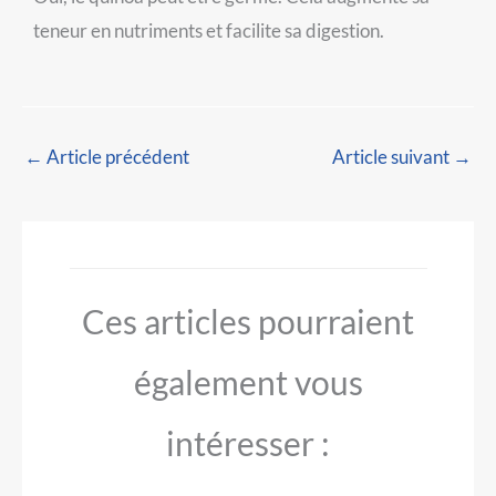
teneur en nutriments et facilite sa digestion.
←
Article précédent
Article suivant
→
Ces articles pourraient
également vous
intéresser :