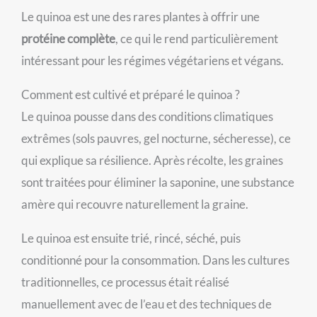
Le quinoa est une des rares plantes à offrir une
protéine complète
, ce qui le rend particulièrement
intéressant pour les régimes végétariens et végans.
Comment est cultivé et préparé le quinoa ?
Le quinoa pousse dans des conditions climatiques
extrêmes (sols pauvres, gel nocturne, sécheresse), ce
qui explique sa résilience. Après récolte, les graines
sont traitées pour éliminer la saponine, une substance
amère qui recouvre naturellement la graine.
Le quinoa est ensuite trié, rincé, séché, puis
conditionné pour la consommation. Dans les cultures
traditionnelles, ce processus était réalisé
manuellement avec de l’eau et des techniques de